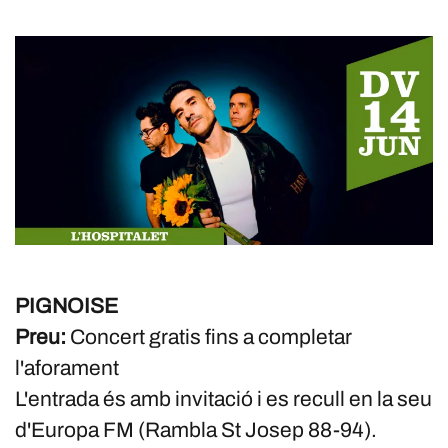
PIGNOISE
Preu:
Concert gratis fins a completar
l'aforament
L'entrada és amb invitació i es recull en la seu
d'Europa FM (Rambla St Josep 88-94).