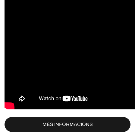
MÉS INFORMACIONS