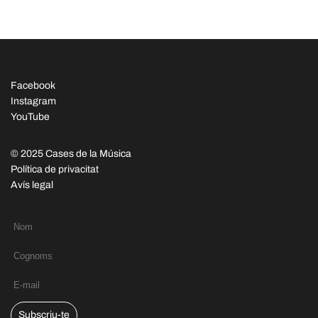
Facebook
Instagram
YouTube
© 2025 Cases de la Música
Política de privacitat
Avís legal
Subscriu-te