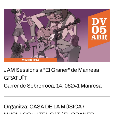
JAM Sessions a "El Graner" de Manresa
GRATUÏT
Carrer de Sobrerroca, 14, 08241 Manresa
Organitza: CASA DE LA MÚSICA /