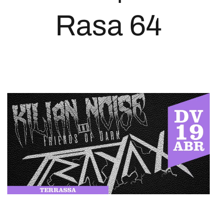
Rasa 64