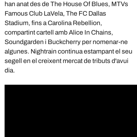
han anat des de The House Of Blues, MTVs
Famous Club LaVela, The FC Dallas
Stadium, fins a Carolina Rebellion,
compartint cartell amb Alice In Chains,
Soundgarden i Buckcherry per nomenar-ne
algunes. Nightrain continua estampant el seu
segell en el creixent mercat de tributs d'avui
dia.