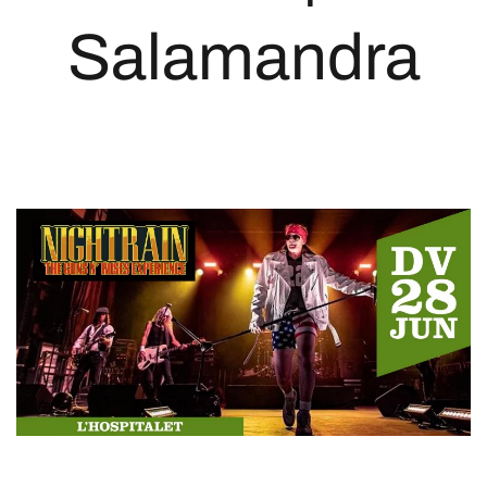
Salamandra