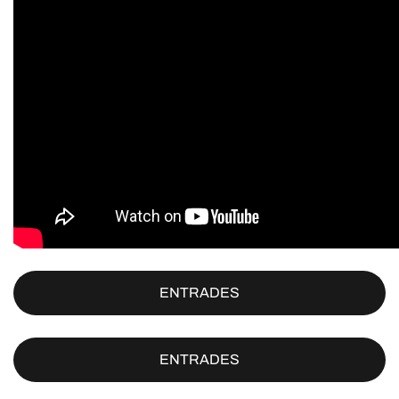
ENTRADES
ENTRADES