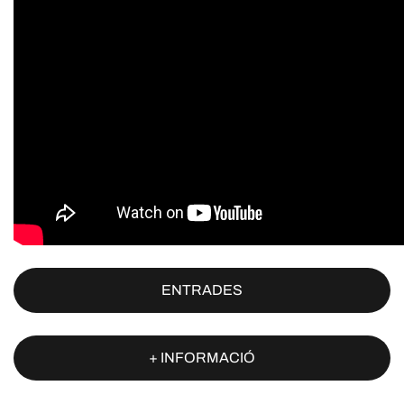
ENTRADES
+ INFORMACIÓ