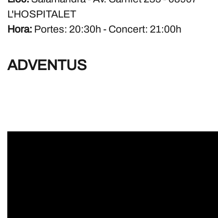
L'HOSPITALET
Hora:
Portes: 20:30h - Concert: 21:00h
ADVENTUS