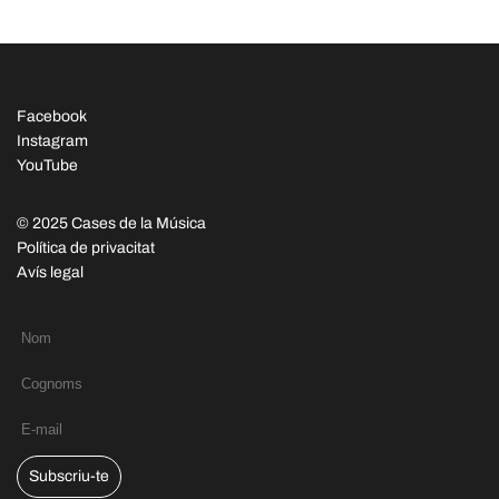
Facebook
Instagram
YouTube
© 2025 Cases de la Música
Política de privacitat
Avís legal
Subscriu-te