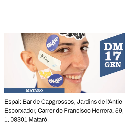
Espai: Bar de Capgrossos, Jardins de l'Antic
Escorxador, Carrer de Francisco Herrera, 59,
1, 08301 Mataró,