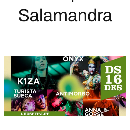
Salamandra