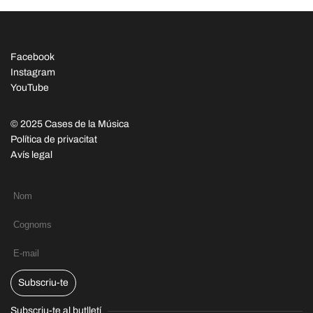
Facebook
Instagram
YouTube
© 2025 Cases de la Música
Política de privacitat
Avís legal
Subscriu-te
Subscriu-te al butlletí