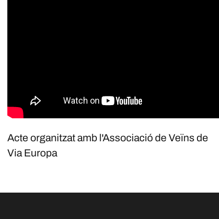
Acte organitzat amb l'Associació de Veïns de
Via Europa