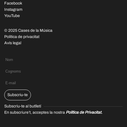
Facebook
Instagram
YouTube
© 2025 Cases de la Música
Política de privacitat
Avís legal
Subscriu-te
Subscriu-te al butlletí
En subscriure’t, acceptes la nostra
Política de Privacitat.