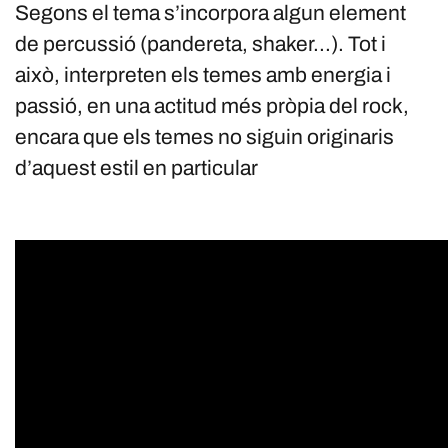
Segons el tema s’incorpora algun element
de percussió (pandereta, shaker...). Tot i
això, interpreten els temes amb energia i
passió, en una actitud més pròpia del rock,
encara que els temes no siguin originaris
d’aquest estil en particular