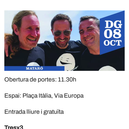
Obertura de portes: 11.30h
Espai: Plaça Itàlia, Via Europa
Entrada lliure i gratuïta
Tresx3