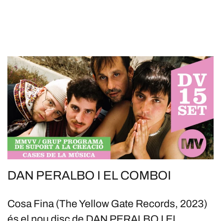
DAN PERALBO I EL COMBOI
Cosa Fina (The Yellow Gate Records, 2023)
és el nou disc de DAN PERALBO I EL