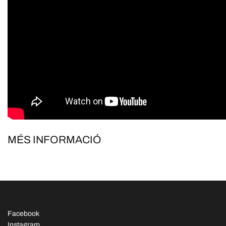
MÉS INFORMACIÓ
Facebook
Instagram