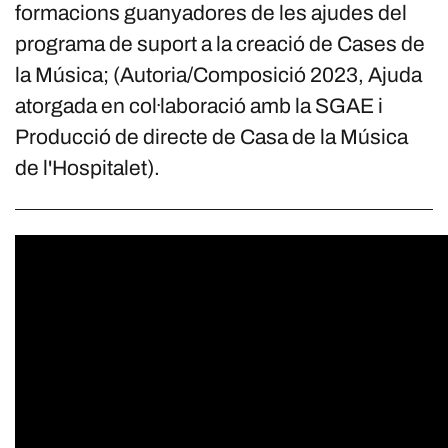
formacions guanyadores de les ajudes del
programa de suport a la creació de Cases de
la Música; (Autoria/Composició 2023, Ajuda
atorgada en col·laboració amb la SGAE i
Producció de directe de Casa de la Música
de l'Hospitalet).