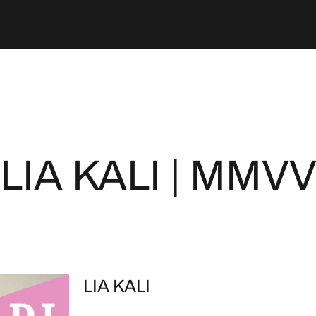
LIA KALI | MMV
LIA KALI