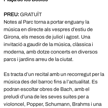
PREU:
GRATUÏT
Notes al Parc torna a portar enguany la
música en directe als vespres d’estiu de
Girona, els mesos de juliol i agost. Una
invitació a gaudir de la música, clàssica i
moderna, amb dotze concerts en diversos
parcs i jardins arreu de la ciutat.
Es tracta d’un recital amb un recorregut per la
música des del barroc fins a l’actualitat. Es
podran escoltar obres de Bach, amb el
preludi d’una de les seves suites per a
violoncel, Popper, Schumann, Brahms i una