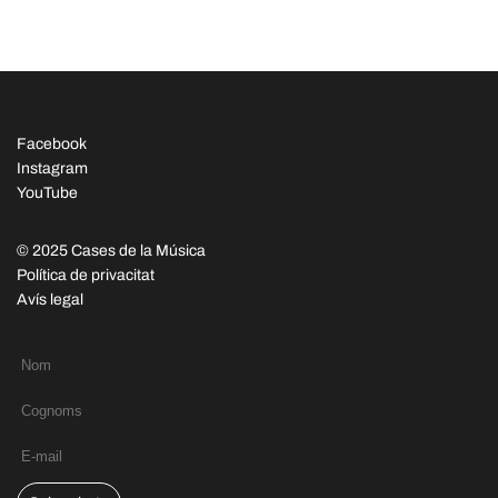
Facebook
Instagram
YouTube
© 2025 Cases de la Música
Política de privacitat
Avís legal