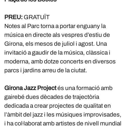
PREU:
GRATUÏT
Notes al Parc torna a portar enguany la
música en directe als vespres d’estiu de
Girona, els mesos de juliol i agost. Una
invitació a gaudir de la música, clàssica i
moderna, amb dotze concerts en diversos
parcs i jardins arreu de la ciutat.
Girona Jazz Project
és una formació amb
gairebé dues dècades de trajectòria
dedicada a crear projectes de qualitat en
l’àmbit del jazz i les músiques improvisades,
i ha col·laborat amb artistes de nivell mundial