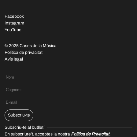
Facebook
Instagram
YouTube
© 2025 Cases de la Música
Política de privacitat
Avís legal
Subscriu-te
Subscriu-te al butlletí
En subscriure’t, acceptes la nostra
Política de Privacitat.