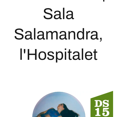
Sala
Salamandra,
l'Hospitalet