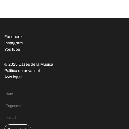
Facebook
Instagram
YouTube
© 2025 Cases de la Música
Política de privacitat
Avís legal