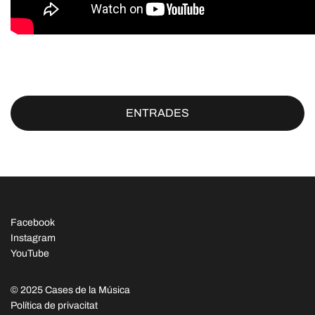
ENTRADES
Facebook
Instagram
YouTube
© 2025 Cases de la Música
Política de privacitat