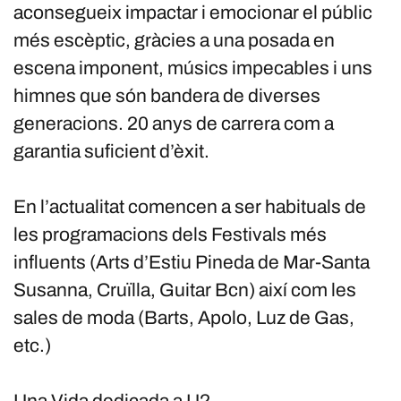
aconsegueix impactar i emocionar el públic
més escèptic, gràcies a una posada en
escena imponent, músics impecables i uns
himnes que són bandera de diverses
generacions. 20 anys de carrera com a
garantia suficient d’èxit.
En l’actualitat comencen a ser habituals de
les programacions dels Festivals més
influents (Arts d’Estiu Pineda de Mar-Santa
Susanna, Cruïlla, Guitar Bcn) així com les
sales de moda (Barts, Apolo, Luz de Gas,
etc.)