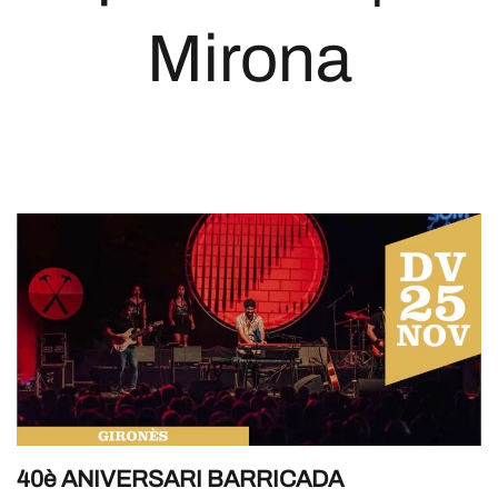
Mirona
40è ANIVERSARI BARRICADA