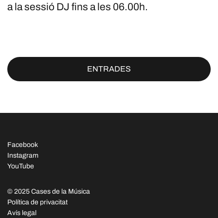
a la sessió DJ fins a les 06.00h.
ENTRADES
Facebook
Instagram
YouTube
© 2025 Cases de la Música
Política de privacitat
Avís legal