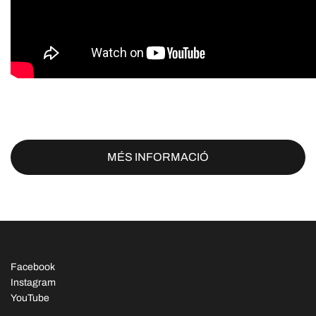
MÉS INFORMACIÓ
Facebook
Instagram
YouTube