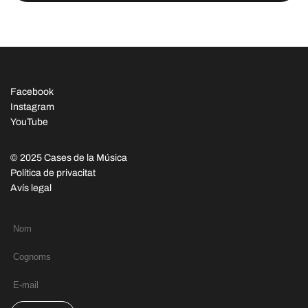
Facebook
Instagram
YouTube
© 2025 Cases de la Música
Política de privacitat
Avís legal