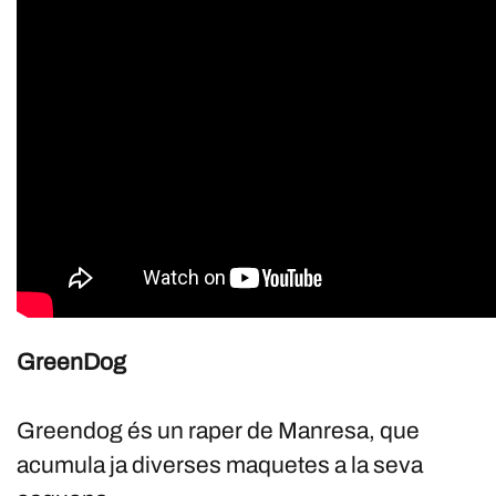
GreenDog
Greendog és un raper de Manresa, que
acumula ja diverses maquetes a la seva