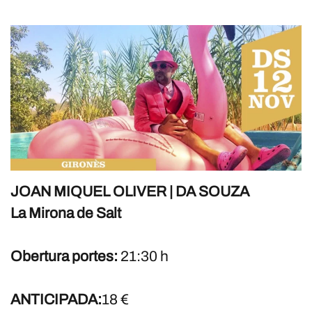
JOAN MIQUEL OLIVER | DA SOUZA
La Mirona de Salt
Obertura portes:
21:30 h
ANTICIPADA:
18 €