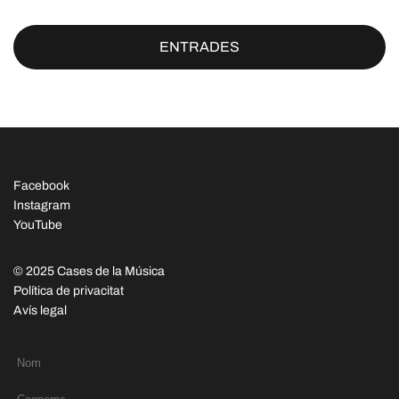
ENTRADES
Facebook
Instagram
YouTube
© 2025 Cases de la Música
Política de privacitat
Avís legal