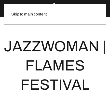
Skip to main content
JAZZWOMAN |
FLAMES
FESTIVAL