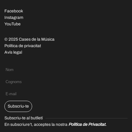
Facebook
Instagram
YouTube
© 2025 Cases de la Música
Política de privacitat
Avís legal
Subscriu-te
Subscriu-te al butlletí
En subscriure’t, acceptes la nostra
Política de Privacitat.