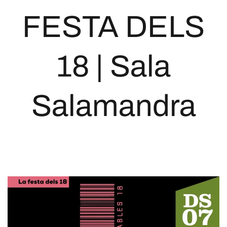
FESTA DELS
18 | Sala
Salamandra