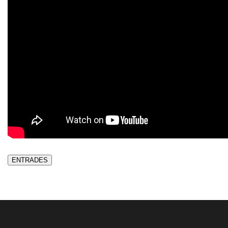
ENTRADES