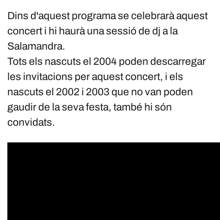
Dins d'aquest programa se celebrarà aquest
concert i hi haurà una sessió de dj a la
Salamandra.
Tots els nascuts el 2004 poden descarregar
les invitacions per aquest concert, i els
nascuts el 2002 i 2003 que no van poden
gaudir de la seva festa, també hi són
convidats.