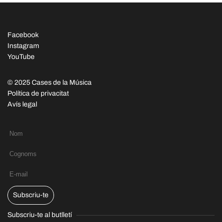
Facebook
Instagram
YouTube
© 2025 Cases de la Música
Política de privacitat
Avís legal
Subscriu-te
Subscriu-te al butlletí