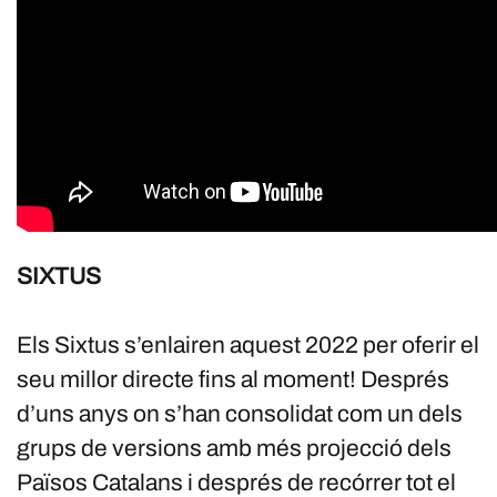
SIXTUS
Els Sixtus s’enlairen aquest 2022 per oferir el
seu millor directe fins al moment! Després
d’uns anys on s’han consolidat com un dels
grups de versions amb més projecció dels
Països Catalans i després de recórrer tot el