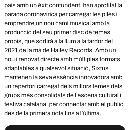
país amb un èxit contundent, han aprofitat la
parada coronavírica per carregar les piles i
emprendre un nou camí musical amb la
producció del seu primer disc de temes
propis, que sortirà a la llum a la tardor del
2021 de la mà de Halley Records. Amb un
nou i renovat directe amb múltiples formats
adaptables a qualsevol situació, Sixtus
mantenen la seva essència innovadora amb
un repertori carregat dels millors temes dels
grups més consolidats de l'escena cultural i
festiva catalana, per connectar amb el públic
des de la primera nota fins a l’última.