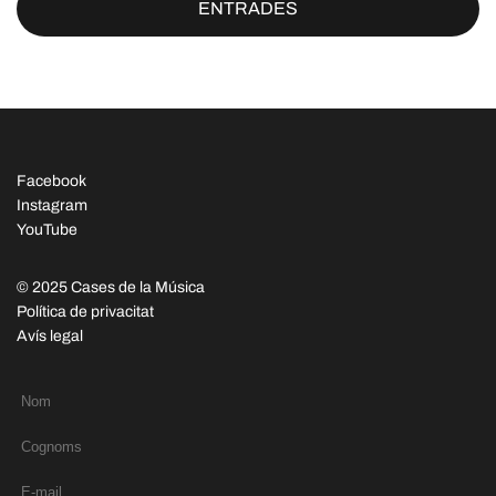
ENTRADES
Facebook
Instagram
YouTube
© 2025 Cases de la Música
Política de privacitat
Avís legal