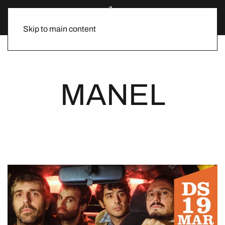
Skip to main content
MANEL