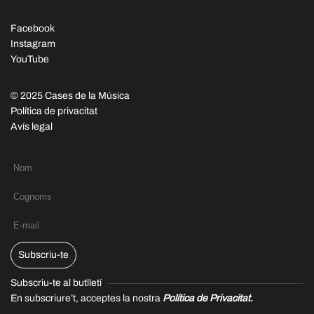
Facebook
Instagram
YouTube
© 2025 Cases de la Música
Política de privacitat
Avís legal
Subscriu-te
Subscriu-te al butlletí
En subscriure’t, acceptes la nostra
Política de Privacitat.