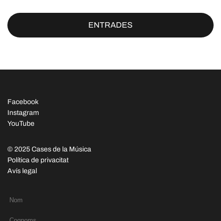
ENTRADES
Facebook
Instagram
YouTube
© 2025 Cases de la Música
Política de privacitat
Avís legal