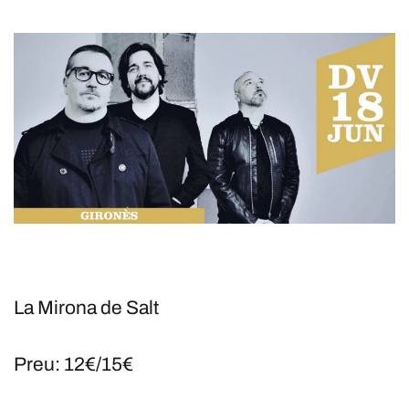
La Mirona de Salt
Preu: 12€/15€