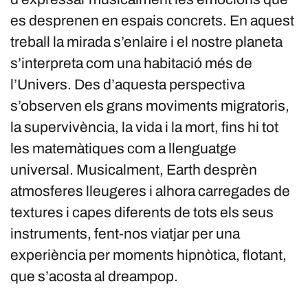
es desprenen en espais concrets. En aquest
treball la mirada s’enlaire i el nostre planeta
s’interpreta com una habitació més de
l’Univers. Des d’aquesta perspectiva
s’observen els grans moviments migratoris,
la supervivència, la vida i la mort, fins hi tot
les matemàtiques com a llenguatge
universal. Musicalment, Earth desprèn
atmosferes lleugeres i alhora carregades de
textures i capes diferents de tots els seus
instruments, fent-nos viatjar per una
experiència per moments hipnòtica, flotant,
que s’acosta al dreampop.