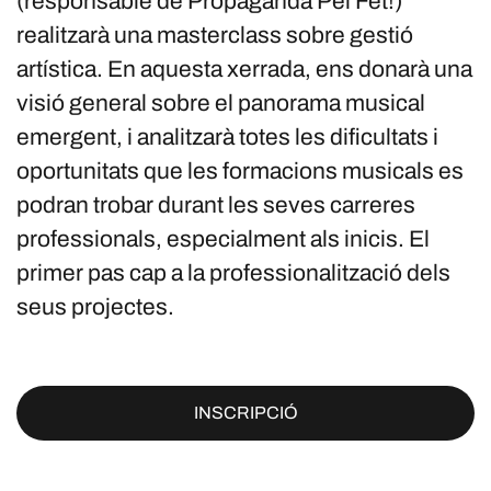
(responsable de Propaganda Pel Fet!)
realitzarà una masterclass sobre gestió
artística. En aquesta xerrada, ens donarà una
visió general sobre el panorama musical
emergent, i analitzarà totes les dificultats i
oportunitats que les formacions musicals es
podran trobar durant les seves carreres
professionals, especialment als inicis. El
primer pas cap a la professionalització dels
seus projectes.
INSCRIPCIÓ