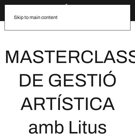
Skip to main content
MASTERCLAS
DE GESTIÓ
ARTÍSTICA
amb Litus