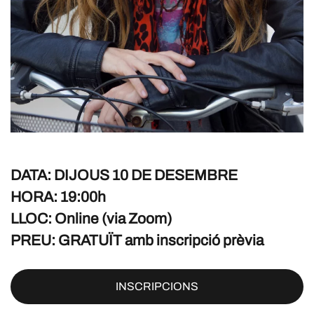
DATA: DIJOUS 10 DE DESEMBRE
HORA: 19:00h
LLOC: Online (via Zoom)
PREU: GRATUÏT amb inscripció prèvia
INSCRIPCIONS