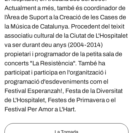
Actualment a més, també és coordinador de
l'Àrea de Suport a la Creació de les Cases de
la Música de Catalunya. Procedent del teixit
associatiu cultural de la Ciutat de L'Hospitalet
va ser durant deu anys (2004-2014)
propietari i programador de la petita sala de
concerts "La Resistència". També ha
participat i participa en l'organització i
programació d'esdeveniments com el
Festival Esperanzah!, Festa de la Diversitat
de L'Hospitalet, Festes de Primavera o el
Festival Per Amor a L'Hart.
La Tornada