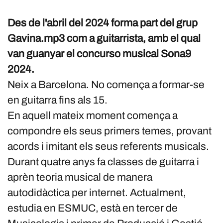
Des de l'abril del 2024 forma part del grup
Gavina.mp3 com a guitarrista, amb el qual
van guanyar el concurso musical Sona9
2024.
Neix a Barcelona. No comença a formar-se
en guitarra fins als 15.
En aquell mateix moment comença a
compondre els seus primers temes, provant
acords i imitant els seus referents musicals.
Durant quatre anys fa classes de guitarra i
aprèn teoria musical de manera
autodidàctica per internet. Actualment,
estudia en ESMUC, està en tercer de