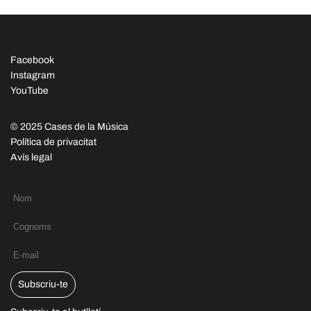
Facebook
Instagram
YouTube
© 2025 Cases de la Música
Política de privacitat
Avís legal
Subscriu-te