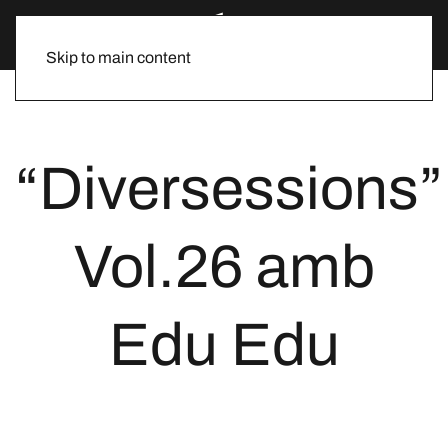
Skip to main content
“Diversessions”
Vol.26 amb
Edu Edu