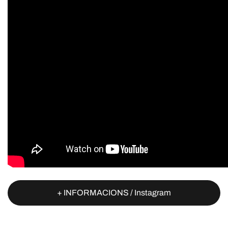
+ INFORMACIONS / Instagram