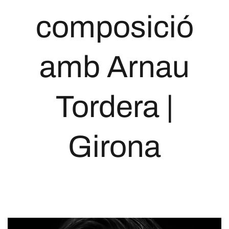
composició
amb Arnau
Tordera |
Girona