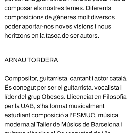
composar els nostres temes. Diferents
composicions de gèneres molt diversos
poder aportar-nos noves visions i nous
horitzons en la tasca de ser autors.
ARNAU TORDERA
Compositor, guitarrista, cantant i actor català.
És conegut per ser el guitarrista, vocalista i
líder del grup Obeses. Llicenciat en Filosofia
per la UAB, s’ha format musicalment
estudiant composició a l’ESMUC, música
moderna al Taller de Músics de Barcelona i