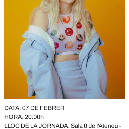
DATA: 07 DE FEBRER
HORA: 20:00h
LLOC DE LA JORNADA: Sala 0 de l'Ateneu -