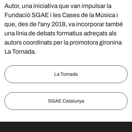
Autor, una iniciativa que van impulsar la
Fundació SGAE i les Cases de la Música i
que, des de l'any 2018, va incorporar també
una línia de debats formatius adreçats als
autors coordinats per la promotora gironina
La Tornada.
La Tornada
SGAE Catalunya