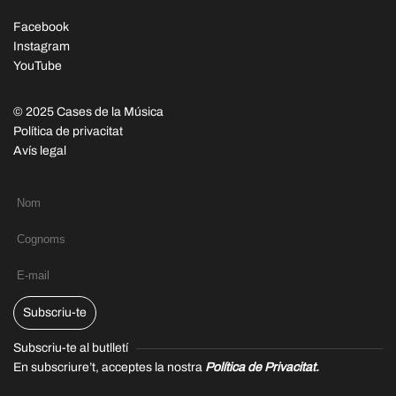
Facebook
Instagram
YouTube
© 2025 Cases de la Música
Política de privacitat
Avís legal
Subscriu-te
Subscriu-te al butlletí
En subscriure’t, acceptes la nostra
Política de Privacitat.