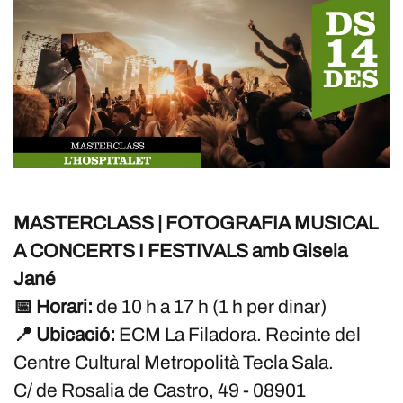
MASTERCLASS | FOTOGRAFIA MUSICAL
A CONCERTS I FESTIVALS amb Gisela
Jané
📅 Horari:
de 10 h a 17 h (1 h per dinar)
📍 Ubicació:
ECM La Filadora. Recinte del
Centre Cultural Metropolità Tecla Sala.
C/ de Rosalia de Castro, 49 - 08901