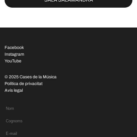
Facebook
Instagram
YouTube
© 2025 Cases de la Música
Política de privacitat
Avís legal