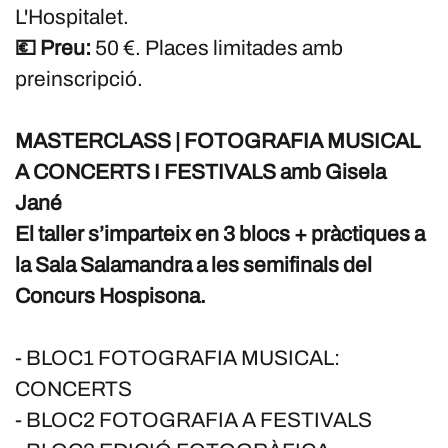
L'Hospitalet.
💶 Preu:
50 €. Places limitades amb
preinscripció.
MASTERCLASS | FOTOGRAFIA MUSICAL
A CONCERTS I FESTIVALS amb Gisela
Jané
El taller s’imparteix en 3 blocs + pràctiques a
la Sala Salamandra a les semifinals del
Concurs Hospisona.
- BLOC1 FOTOGRAFIA MUSICAL:
CONCERTS
- BLOC2 FOTOGRAFIA A FESTIVALS