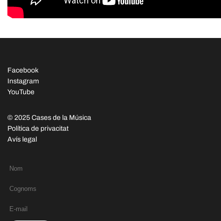
Facebook
Instagram
YouTube
© 2025 Cases de la Música
Política de privacitat
Avís legal