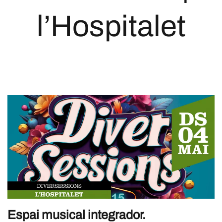
l’Hospitalet
Espai musical integrador.