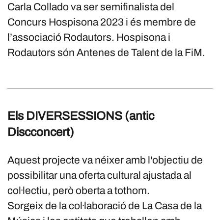
Carla Collado va ser semifinalista del
Concurs Hospisona 2023 i és membre de
l’associació Rodautors. Hospisona i
Rodautors són Antenes de Talent de la FiM.
Els DIVERSESSIONS (antic
Discconcert)
Aquest projecte va néixer amb l'objectiu de
possibilitar una oferta cultural ajustada al
col·lectiu, però oberta a tothom.
Sorgeix de la col·laboració de La Casa de la