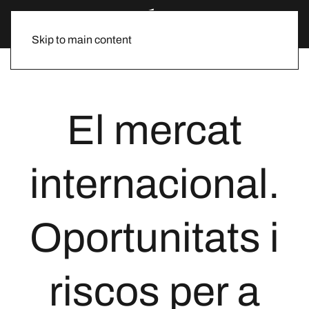
Skip to main content
El mercat
internacional.
Oportunitats i
riscos per a