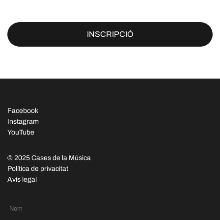
INSCRIPCIÓ
Facebook
Instagram
YouTube
© 2025 Cases de la Música
Política de privacitat
Avís legal