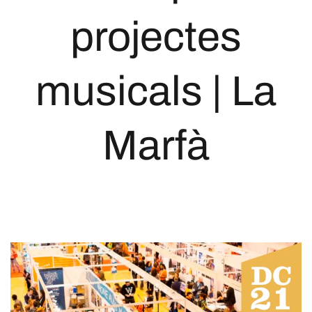
projectes
musicals | La
Marfà