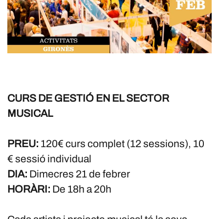
CURS DE GESTIÓ EN EL SECTOR
MUSICAL
PREU:
120€ curs complet (12 sessions), 10
€ sessió individual
DIA:
Dimecres 21 de febrer
HORÀRI:
De 18h a 20h