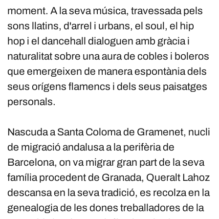
moment. A la seva música, travessada pels
sons llatins, d'arrel i urbans, el soul, el hip
hop i el dancehall dialoguen amb gràcia i
naturalitat sobre una aura de cobles i boleros
que emergeixen de manera espontània dels
seus orígens flamencs i dels seus paisatges
personals.
Nascuda a Santa Coloma de Gramenet, nucli
de migració andalusa a la perifèria de
Barcelona, on va migrar gran part de la seva
família procedent de Granada, Queralt Lahoz
descansa en la seva tradició, es recolza en la
genealogia de les dones treballadores de la