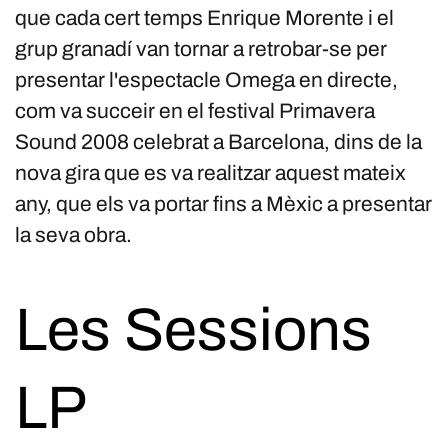
que cada cert temps Enrique Morente i el
grup granadí van tornar a retrobar-se per
presentar l'espectacle Omega en directe,
com va succeir en el festival Primavera
Sound 2008 celebrat a Barcelona, dins de la
nova gira que es va realitzar aquest mateix
any, que els va portar fins a Mèxic a presentar
la seva obra.
Les Sessions
LP