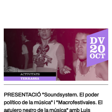
PRESENTACIÓ "Soundsystem. El poder
político de la música" i "Macrofestivales. El
agujero negro de la música" amb Luis