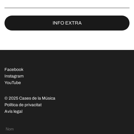
INFO EXTRA
Facebook
Instagram
YouTube
© 2025 Cases de la Música
Política de privacitat
Avís legal