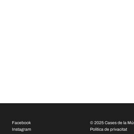
Facebook
© 2025 Cases de la Mú
Instagram
Política de privacitat