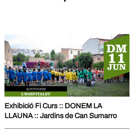
Exhibició Fi Curs :: DONEM LA
LLAUNA :: Jardins de Can Sumarro