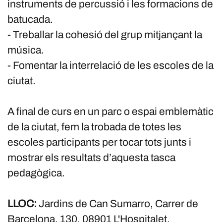
instruments de percussió i les formacions de
batucada.
- Treballar la cohesió del grup mitjançant la
música.
- Fomentar la interrelació de les escoles de la
ciutat.
A final de curs en un parc o espai emblemàtic
de la ciutat, fem la trobada de totes les
escoles participants per tocar tots junts i
mostrar els resultats d’aquesta tasca
pedagògica.
LLOC:
Jardins de Can Sumarro, Carrer de
Barcelona, 130, 08901 L'Hospitalet,