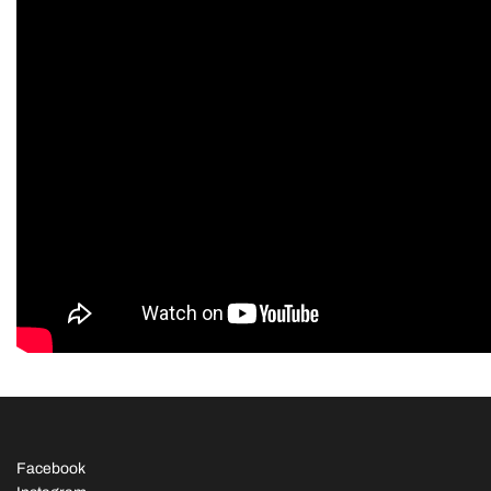
Facebook