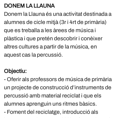
DONEM LA LLAUNA
Donem la Llauna és una activitat destinada a
alumnes de cicle mitjà (3r i 4rt de primària)
que es treballa a les àrees de música i
plàstica i que pretén descobrir i conèixer
altres cultures a partir de la música, en
aquest cas la percussió.
Objectiu:
- Oferir als professors de música de primària
un projecte de construcció d’instruments de
percussió amb material reciclat i que els
alumnes aprenguin uns ritmes bàsics.
- Foment del reciclatge, introducció als