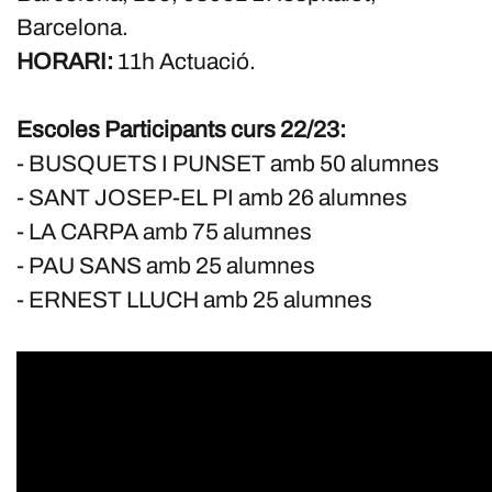
Barcelona.
HORARI:
11h Actuació.
Escoles Participants curs 22/23:
- BUSQUETS I PUNSET amb 50 alumnes
- SANT JOSEP-EL PI amb 26 alumnes
- LA CARPA amb 75 alumnes
- PAU SANS amb 25 alumnes
- ERNEST LLUCH amb 25 alumnes