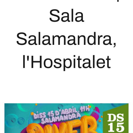
Sala
Salamandra,
l'Hospitalet