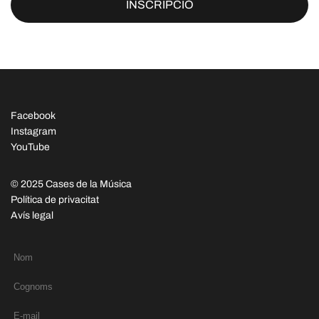
INSCRIPCIÓ
Facebook
Instagram
YouTube
© 2025 Cases de la Música
Política de privacitat
Avís legal