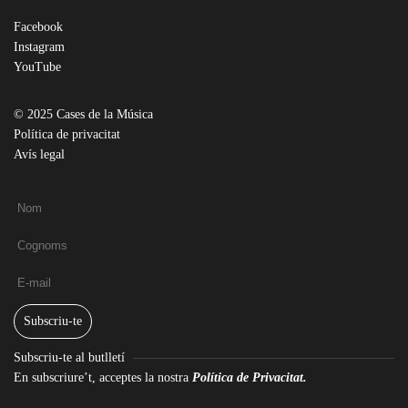
Facebook
Instagram
YouTube
© 2025 Cases de la Música
Política de privacitat
Avís legal
Subscriu-te
Subscriu-te al butlletí
En subscriure’t, acceptes la nostra
Política de Privacitat.