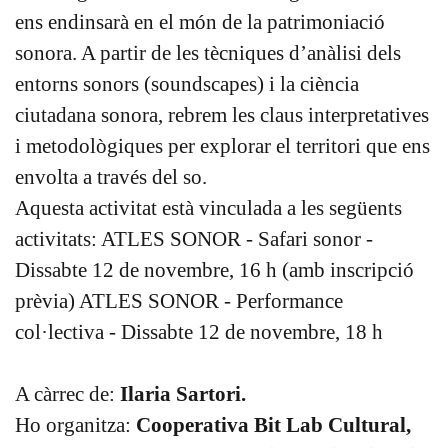
ens endinsarà en el món de la patrimoniació
sonora. A partir de les tècniques d’anàlisi dels
entorns sonors (soundscapes) i la ciència
ciutadana sonora, rebrem les claus interpretatives
i metodològiques per explorar el territori que ens
envolta a través del so.
Aquesta activitat està vinculada a les següents
activitats: ATLES SONOR - Safari sonor -
Dissabte 12 de novembre, 16 h (amb inscripció
prèvia) ATLES SONOR - Performance
col·lectiva - Dissabte 12 de novembre, 18 h
A càrrec de:
Ilaria Sartori.
Ho organitza:
Cooperativa Bit Lab Cultural,