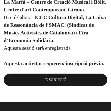
La Marfà – Centre de Creació Musical i Bòlit.
Centre d'art Contemporani. Girona.
Hi col·labora:
ICEC Cultura Digital, La Caixa
de Ressonància de l’SMAC! (Sindicat de
Músics Activistes de Catalunya) i Fira
d’Economia Solidària.
Aquesta sessió serà enregistrada
Aquesta activitat requereix inscripció prèvia.
INSCRIPCIÓ