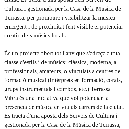
Cultura i gestionada per la Casa de la Música de
Terrassa, per promoure i visibilitzar la música
emergent i de proximitat fent visible el potencial
creatiu dels músics locals.
És un projecte obert tot l'any que s'adreça a tota
classe d'estils i de músics: clàssica, moderna, a
professionals, amateurs, o vinculats a centres de
formació musical (intèrprets en formació, corals,
grups instrumentals i combos, etc.).Terrassa
Vibra és una iniciativa que vol potenciar la
presència de música en viu als carrers de la ciutat.
Es tracta d'una aposta dels Serveis de Cultura i
gestionada per la Casa de la Música de Terrassa,