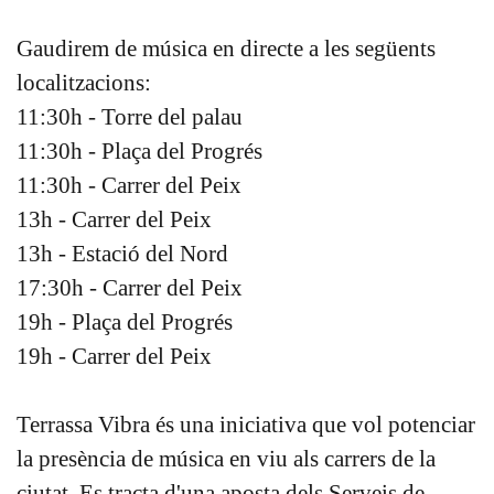
Gaudirem de música en directe a les següents
localitzacions:
11:30h - Torre del palau
11:30h - Plaça del Progrés
11:30h - Carrer del Peix
13h - Carrer del Peix
13h - Estació del Nord
17:30h - Carrer del Peix
19h - Plaça del Progrés
19h - Carrer del Peix
Terrassa Vibra és una iniciativa que vol potenciar
la presència de música en viu als carrers de la
ciutat. Es tracta d'una aposta dels Serveis de