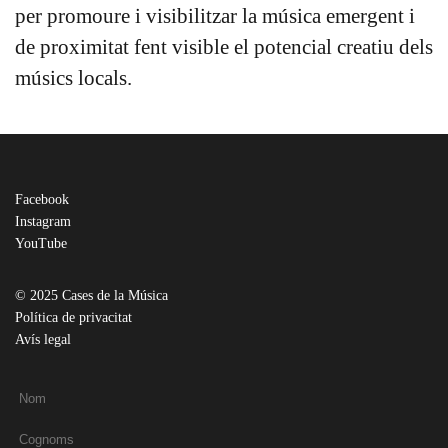
per promoure i visibilitzar la música emergent i
de proximitat fent visible el potencial creatiu dels
músics locals.
Facebook
Instagram
YouTube
© 2025 Cases de la Música
Política de privacitat
Avís legal