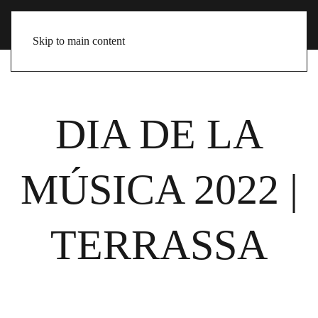
Skip to main content
DIA DE LA
MÚSICA 2022 |
TERRASSA