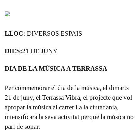
LLOC:
DIVERSOS ESPAIS
DIES:
21 DE JUNY
DIA DE LA MÚSICA A TERRASSA
Per commemorar el dia de la música, el dimarts
21 de juny, el Terrassa Vibra, el projecte que vol
apropar la música al carrer i a la ciutadania,
intensificarà la seva activitat perquè la música no
pari de sonar.