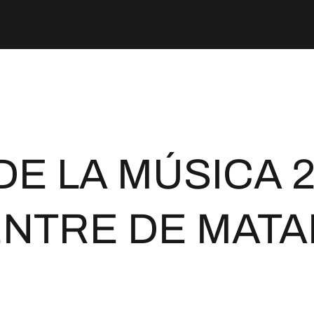
DE LA MÚSICA 2
NTRE DE MAT