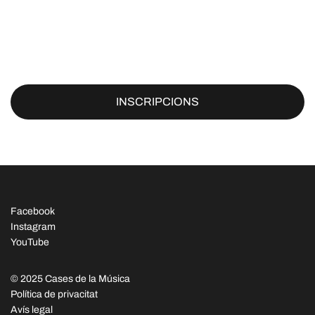
INSCRIPCIONS
Facebook
Instagram
YouTube
© 2025 Cases de la Música
Política de privacitat
Avís legal