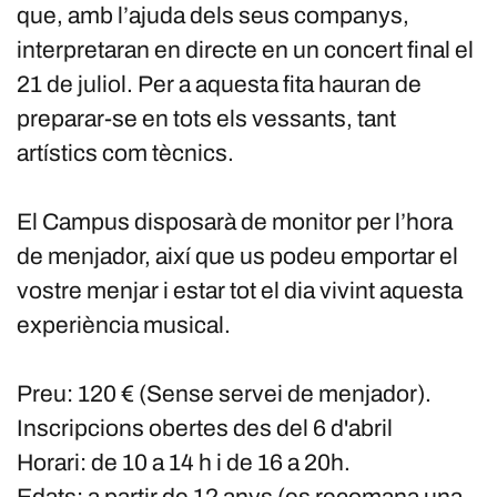
que, amb l’ajuda dels seus companys,
interpretaran en directe en un concert final el
21 de juliol. Per a aquesta fita hauran de
preparar-se en tots els vessants, tant
artístics com tècnics.
El Campus disposarà de monitor per l’hora
de menjador, així que us podeu emportar el
vostre menjar i estar tot el dia vivint aquesta
experiència musical.
Preu: 120 € (Sense servei de menjador).
Inscripcions obertes des del 6 d'abril
Horari: de 10 a 14 h i de 16 a 20h.