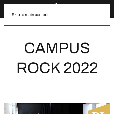
Skip to main content
CAMPUS
ROCK 2022