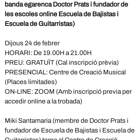
banda egarenca Doctor Prats i fundador de
les escoles online Escuela de Bajistas i
Escuela de Guitarristas)
Dijous 24 de febrer
HORARI: De 19.00H a 21.00H
PREU: GRATUÏT (Cal inscripció prèvia)
PRESENCIAL: Centre de Creació Musical
(Places limitades)
ON-LINE: ZOOM (Amb inscripció previa per
accedir online a la trobada)
Miki Santamaria (membre de Doctor Prats i
fundador de Escuela de Bajistas i Escuela de