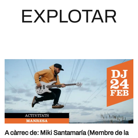
EXPLOTAR
A càrrec de: Miki Santamaría (Membre de la