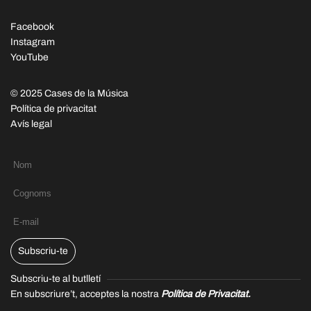
Facebook
Instagram
YouTube
© 2025 Cases de la Música
Política de privacitat
Avís legal
Subscriu-te
Subscriu-te al butlletí
En subscriure’t, acceptes la nostra
Política de Privacitat.