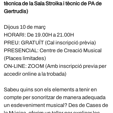
tècnica de la Sala Stroika i tècnic de PA de
Gertrudis)
Dijous 10 de març
HORARI: De 19.00H a 21.00H
PREU: GRATUÏT (Cal inscripció prèvia)
PRESENCIAL: Centre de Creació Musical
(Places limitades)
ON-LINE: ZOOM (Amb inscripció previa per
accedir online a la trobada)
Sabeu quins son els elements a tenir en
compte per sonoritzar de manera adequada
un esdeveniment musical? Des de Cases de