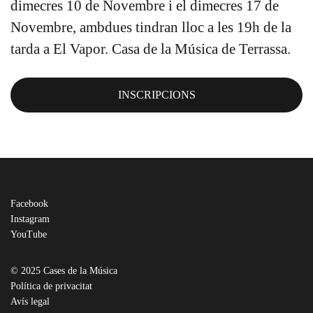
dimecres 10 de Novembre i el dimecres 17 de
Novembre, ambdues tindran lloc a les 19h de la
tarda a El Vapor. Casa de la Música de Terrassa.
INSCRIPCIONS
Facebook
Instagram
YouTube
© 2025 Cases de la Música
Política de privacitat
Avís legal