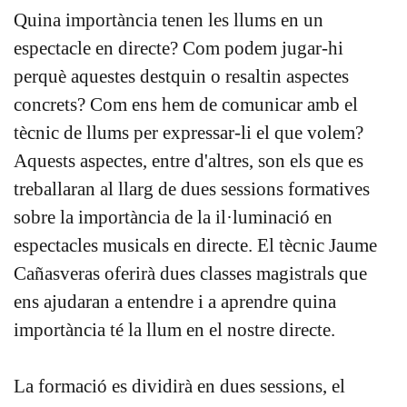
Quina importància tenen les llums en un
espectacle en directe? Com podem jugar-hi
perquè aquestes destquin o resaltin aspectes
concrets? Com ens hem de comunicar amb el
tècnic de llums per expressar-li el que volem?
Aquests aspectes, entre d'altres, son els que es
treballaran al llarg de dues sessions formatives
sobre la importància de la il·luminació en
espectacles musicals en directe. El tècnic Jaume
Cañasveras oferirà dues classes magistrals que
ens ajudaran a entendre i a aprendre quina
importància té la llum en el nostre directe.
La formació es dividirà en dues sessions, el