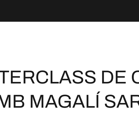
TERCLASS DE 
MB MAGALÍ SA