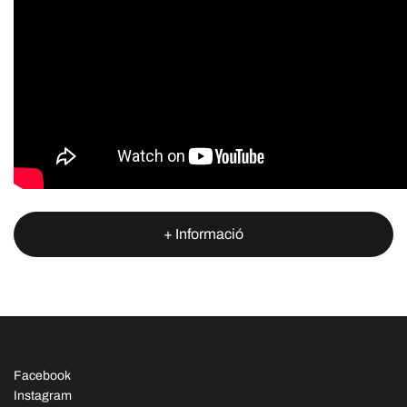
+ Informació
Facebook
Instagram