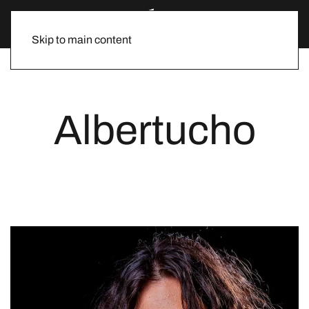
Skip to main content
Albertucho