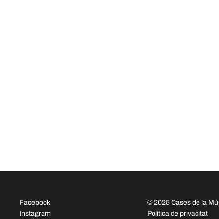
Facebook
© 2025 Cases de la Mú
Instagram
Política de privacitat